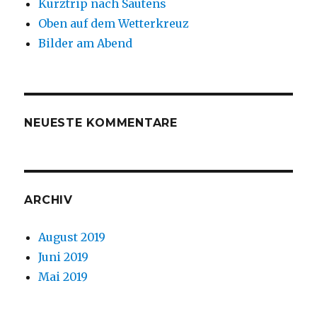
Kurztrip nach Sautens
Oben auf dem Wetterkreuz
Bilder am Abend
NEUESTE KOMMENTARE
ARCHIV
August 2019
Juni 2019
Mai 2019