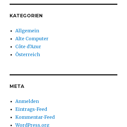
KATEGORIEN
Allgemein
Alte Computer
Côte d’Azur
Österreich
META
Anmelden
Eintrags-Feed
Kommentar-Feed
WordPress.org