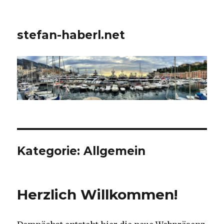
stefan-haberl.net
Kategorie:
Allgemein
Herzlich Willkommen!