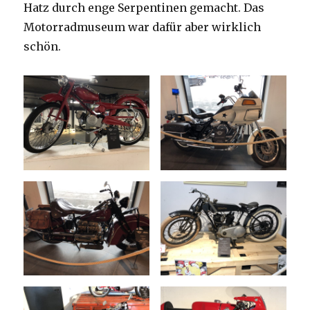
Hatz durch enge Serpentinen gemacht. Das
Motorradmuseum war dafür aber wirklich
schön.