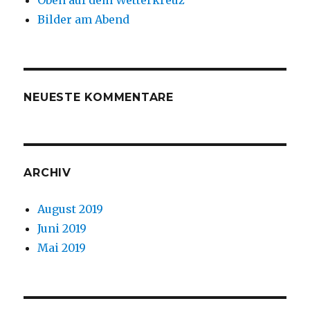
Oben auf dem Wetterkreuz
Bilder am Abend
NEUESTE KOMMENTARE
ARCHIV
August 2019
Juni 2019
Mai 2019