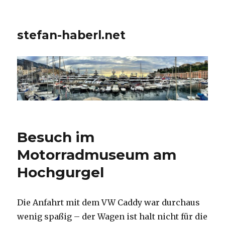
stefan-haberl.net
Besuch im
Motorradmuseum am
Hochgurgel
Die Anfahrt mit dem VW Caddy war durchaus
wenig spaßig – der Wagen ist halt nicht für die