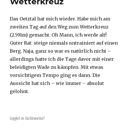
Wetterkreuz
Das Oetztal hat mich wieder. Habe mich am
zweiten Tag auf den Weg zum Wetterkreuz
(2.591m) gemacht. Oh Mann, ich werde alt!
Guter Rat: steige niemals untrainiert auf einen
Berg. Naja, ganz so war es natürlich nicht –
allerdings hatte ich die Tage davor mit einer
beleidigten Wade zu kämpfen. Mit etwas
vorsichtigem Tempo ging es dann. Die
Aussicht hat sich – wie immer – absolut
gelohnt.
Gipfel in Sichtweite!