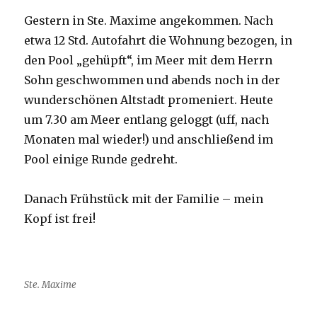
Gestern in Ste. Maxime angekommen. Nach
etwa 12 Std. Autofahrt die Wohnung bezogen, in
den Pool „gehüpft“, im Meer mit dem Herrn
Sohn geschwommen und abends noch in der
wunderschönen Altstadt promeniert. Heute
um 7.30 am Meer entlang geloggt (uff, nach
Monaten mal wieder!) und anschließend im
Pool einige Runde gedreht.
Danach Frühstück mit der Familie – mein
Kopf ist frei!
Ste. Maxime