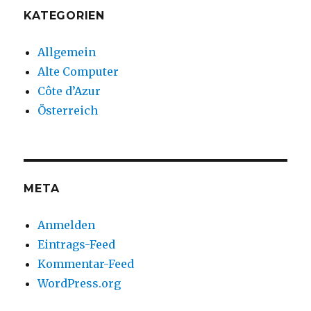
KATEGORIEN
Allgemein
Alte Computer
Côte d’Azur
Österreich
META
Anmelden
Eintrags-Feed
Kommentar-Feed
WordPress.org