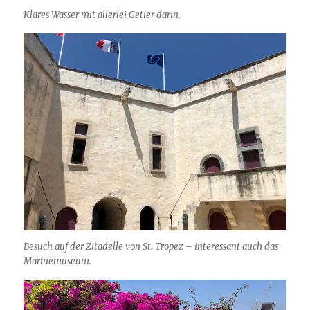
Klares Wasser mit allerlei Getier darin.
Besuch auf der Zitadelle von St. Tropez – interessant auch das
Marinemuseum.