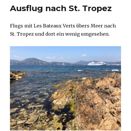
Ausflug nach St. Tropez
Flugs mit Les Bateaux Verts übers Meer nach
St. Tropez und dort ein wenig umgesehen.