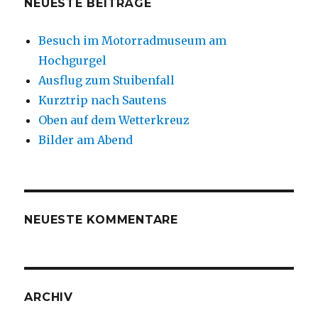
NEUESTE BEITRÄGE
Besuch im Motorradmuseum am
Hochgurgel
Ausflug zum Stuibenfall
Kurztrip nach Sautens
Oben auf dem Wetterkreuz
Bilder am Abend
NEUESTE KOMMENTARE
ARCHIV