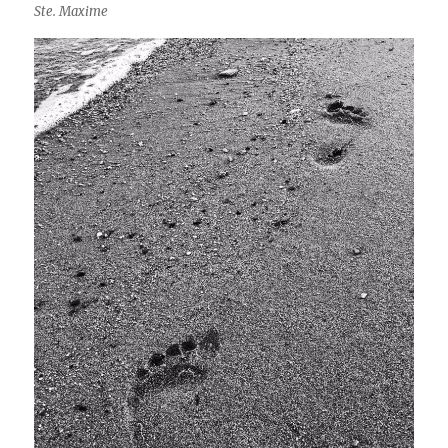
Ste. Maxime