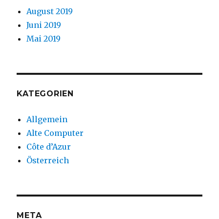
August 2019
Juni 2019
Mai 2019
KATEGORIEN
Allgemein
Alte Computer
Côte d’Azur
Österreich
META