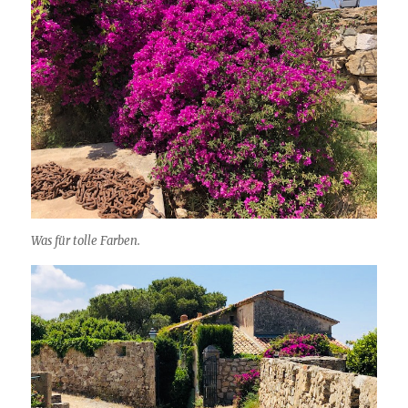
Was für tolle Farben.