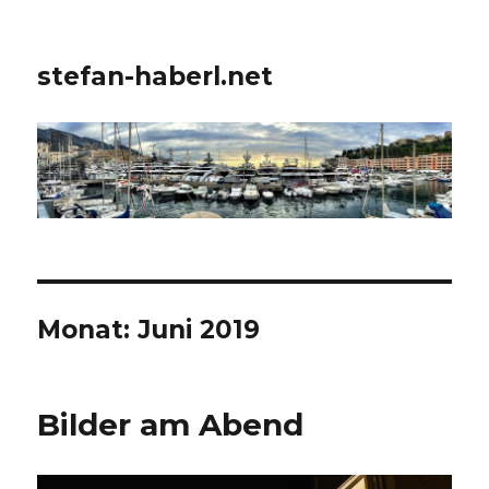
stefan-haberl.net
Monat:
Juni 2019
Bilder am Abend